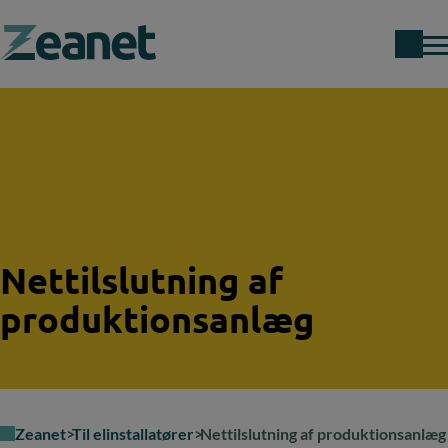
Search field
Nettilslutning af
produktionsanlæg
Zeanet
Til elinstallatører
Nettilslutning af produktionsanlæg