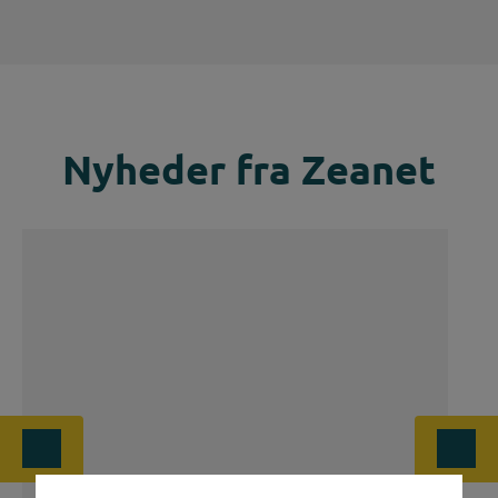
Nyheder fra Zeanet